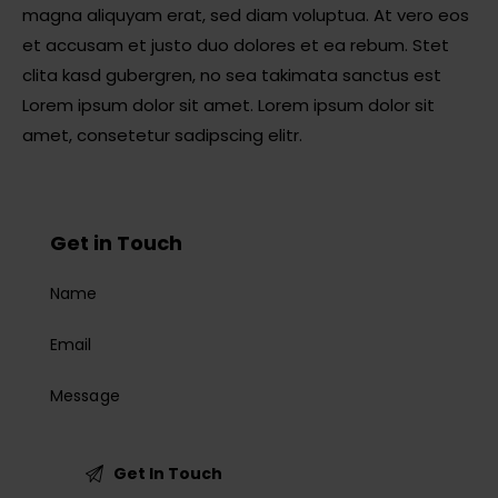
magna aliquyam erat, sed diam voluptua. At vero eos
et accusam et justo duo dolores et ea rebum. Stet
clita kasd gubergren, no sea takimata sanctus est
Lorem ipsum dolor sit amet. Lorem ipsum dolor sit
amet, consetetur sadipscing elitr.
Get in Touch